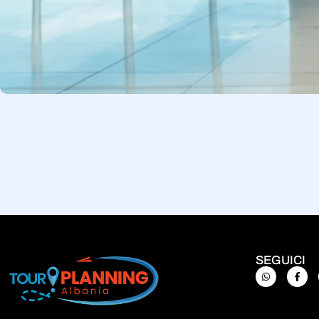
SEGUICI