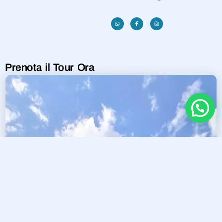
Prenota il Tour Ora