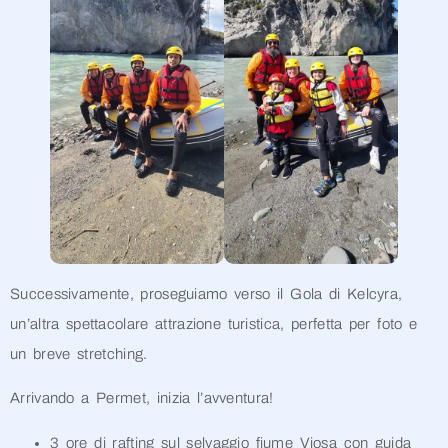
Successivamente, proseguiamo verso il Gola di Kelcyra,
un’altra spettacolare attrazione turistica, perfetta per foto e
un breve stretching.
Arrivando a Permet, inizia l’avventura!
3 ore di rafting sul selvaggio fiume Vjosa con guida