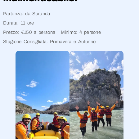
Partenza: da Saranda
Durata: 11 ore
Prezzo: €150 a persona | Minimo: 4 persone
Stagione Consigliata: Primavera e Autunno