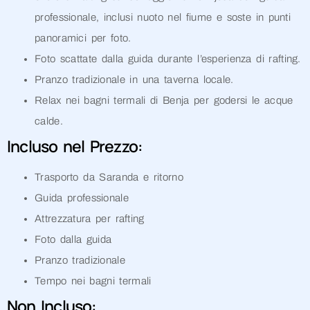
professionale, inclusi nuoto nel fiume e soste in punti
panoramici per foto.
Foto scattate dalla guida durante l’esperienza di rafting.
Pranzo tradizionale in una taverna locale.
Relax nei bagni termali di Benja per godersi le acque
calde.
Incluso nel Prezzo:
Trasporto da Saranda e ritorno
Guida professionale
Attrezzatura per rafting
Foto dalla guida
Pranzo tradizionale
Tempo nei bagni termali
Non Incluso: