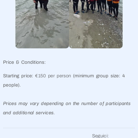
Price & Conditions:
Starting price:
€150 per person
(minimum group size: 4
people).
Prices may vary depending on the number of participants
and additional services.
Seguici: