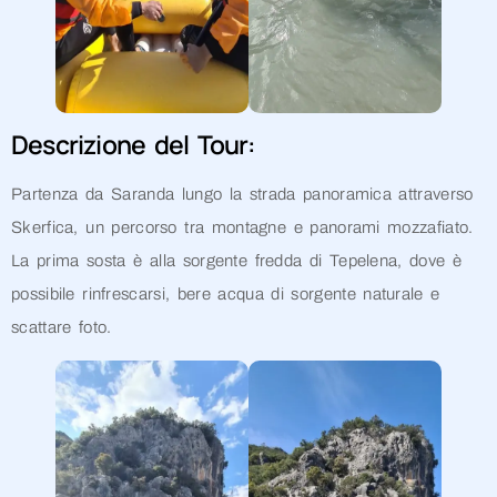
Descrizione del Tour:
Partenza da Saranda lungo la strada panoramica attraverso
Skerfica, un percorso tra montagne e panorami mozzafiato.
La prima sosta è alla sorgente fredda di Tepelena, dove è
possibile rinfrescarsi, bere acqua di sorgente naturale e
scattare foto.