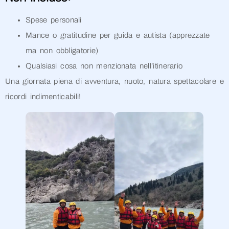
Spese personali
Mance o gratitudine per guida e autista (apprezzate
ma non obbligatorie)
Qualsiasi cosa non menzionata nell’itinerario
Una giornata piena di avventura, nuoto, natura spettacolare e
ricordi indimenticabili!