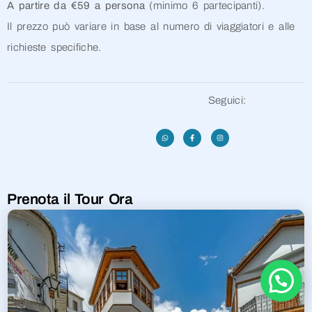
A partire da €59 a persona
(minimo 6 partecipanti).
Il prezzo può variare in base al numero di viaggiatori e alle
richieste specifiche.
Seguici:
Prenota il Tour Ora