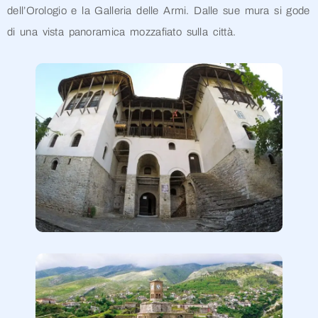
dell’Orologio e la Galleria delle Armi. Dalle sue mura si gode
di una vista panoramica mozzafiato sulla città.