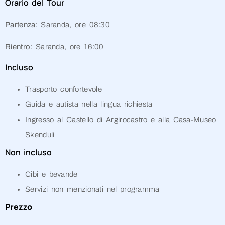
Orario del Tour
Partenza
: Saranda, ore 08:30
Rientro
: Saranda, ore 16:00
Incluso
Trasporto confortevole
Guida e autista nella lingua richiesta
Ingresso al Castello di Argirocastro e alla Casa-Museo
Skenduli
Non incluso
Cibi e bevande
Servizi non menzionati nel programma
Prezzo