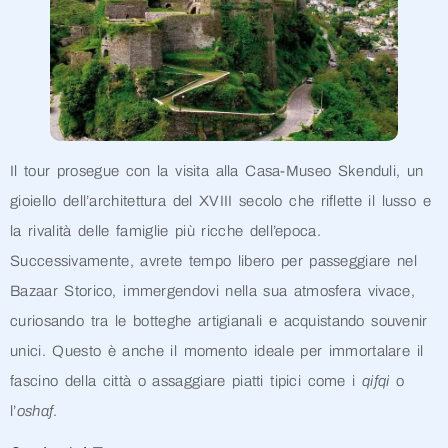
Il tour prosegue con la visita alla Casa-Museo Skenduli, un
gioiello dell’architettura del XVIII secolo che riflette il lusso e
la rivalità delle famiglie più ricche dell’epoca.
Successivamente, avrete tempo libero per passeggiare nel
Bazaar Storico, immergendovi nella sua atmosfera vivace,
curiosando tra le botteghe artigianali e acquistando souvenir
unici. Questo è anche il momento ideale per immortalare il
fascino della città o assaggiare piatti tipici come i
qifqi
o
l’
oshaf
.