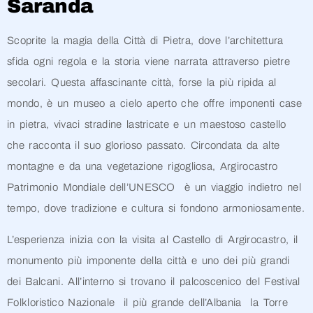
Saranda
Scoprite la magia della Città di Pietra, dove l’architettura
sfida ogni regola e la storia viene narrata attraverso pietre
secolari. Questa affascinante città, forse la più ripida al
mondo, è un museo a cielo aperto che offre imponenti case
in pietra, vivaci stradine lastricate e un maestoso castello
che racconta il suo glorioso passato. Circondata da alte
montagne e da una vegetazione rigogliosa, Argirocastro
Patrimonio Mondiale dell’UNESCO è un viaggio indietro nel
tempo, dove tradizione e cultura si fondono armoniosamente.
L’esperienza inizia con la visita al Castello di Argirocastro, il
monumento più imponente della città e uno dei più grandi
dei Balcani. All’interno si trovano il palcoscenico del Festival
Folkloristico Nazionale il più grande dell’Albania la Torre