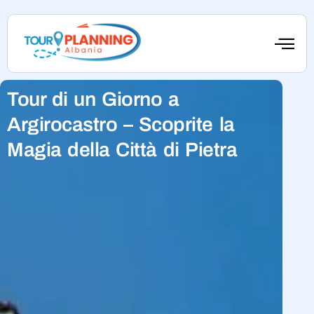
Tour di un Giorno a
Argirocastro – Scoprite la
Magia della Città di Pietra