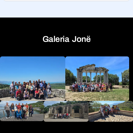
Galeria Jonë