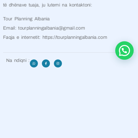
të dhënave tuaja, ju lutemi na kontaktoni:
Tour Planning Albania
Email: tourplanningalbania@gmail.com
Faqja e internetit: https://tourplanningalbania.com
Na ndiqni :
Na kontaktoni